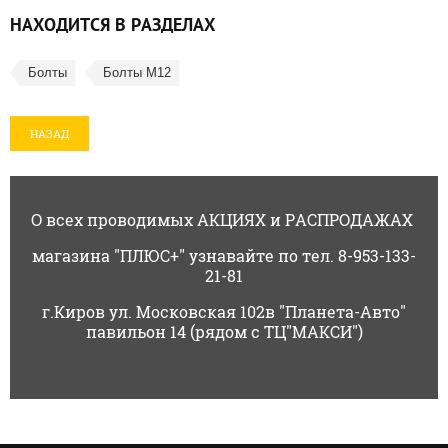
НАХОДИТСЯ В РАЗДЕЛАХ
Болты
Болты М12
НАЗАД
О всех проводимых АКЦИЯХ и РАСПРОДАЖАХ
магазина "ПЛЮС+" узнавайте по тел. 8-953-133-
21-81
г.Киров ул. Московская 102в "Планета-Авто"
павильон 14 (рядом с ТЦ"МАКСИ")